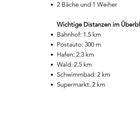
2 Bäche und 1 Weiher
Wichtige Distanzen im Überbl
Bahnhof: 1.5 km
Postauto: 300 m
Hafen: 2.3 km
Wald: 2.5 km
Schwimmbad: 2 km
Supermarkt: 2 km