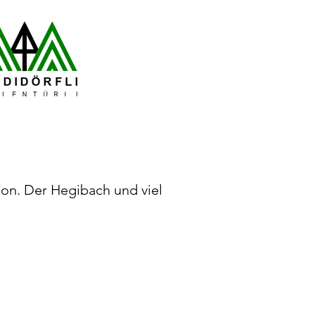
rbon. Der Hegibach und viel